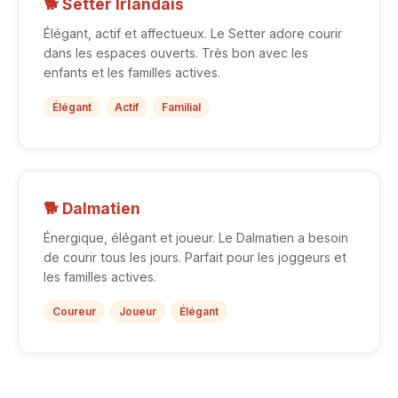
🐕 Setter Irlandais
Élégant, actif et affectueux. Le Setter adore courir
dans les espaces ouverts. Très bon avec les
enfants et les familles actives.
Élégant
Actif
Familial
🐕 Dalmatien
Énergique, élégant et joueur. Le Dalmatien a besoin
de courir tous les jours. Parfait pour les joggeurs et
les familles actives.
Coureur
Joueur
Élégant