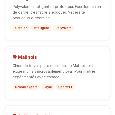
Polyvalent, intelligent et protecteur. Excellent chien
de garde, très facile à éduquer. Nécessite
beaucoup d'exercice.
Gardien
Intelligent
Polyvalent
🐕 Malinois
Chien de travail par excellence. Le Malinois est
exigeant mais incroyablement loyal. Pour maîtres
expérimentés avec espace.
Niveau expert
Loyal
Sportif++