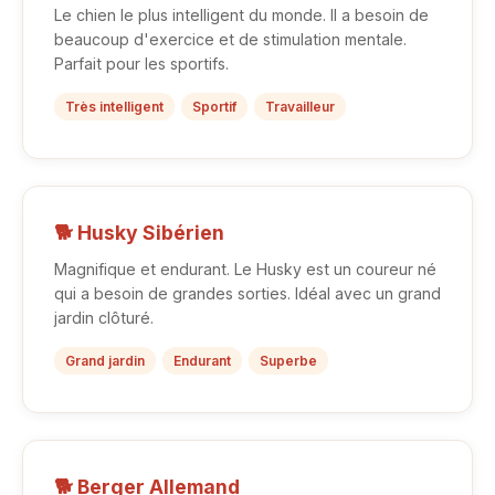
Le chien le plus intelligent du monde. Il a besoin de
beaucoup d'exercice et de stimulation mentale.
Parfait pour les sportifs.
Très intelligent
Sportif
Travailleur
🐕 Husky Sibérien
Magnifique et endurant. Le Husky est un coureur né
qui a besoin de grandes sorties. Idéal avec un grand
jardin clôturé.
Grand jardin
Endurant
Superbe
🐕 Berger Allemand