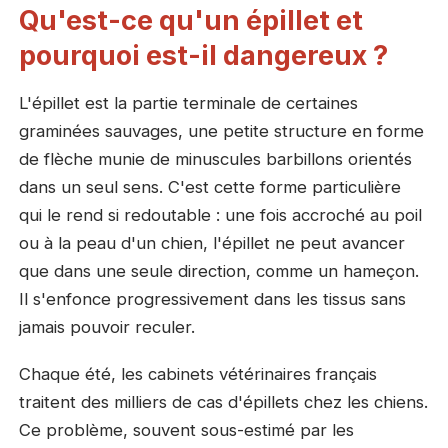
Qu'est-ce qu'un épillet et
pourquoi est-il dangereux ?
L'épillet est la partie terminale de certaines
graminées sauvages, une petite structure en forme
de flèche munie de minuscules barbillons orientés
dans un seul sens. C'est cette forme particulière
qui le rend si redoutable : une fois accroché au poil
ou à la peau d'un chien, l'épillet ne peut avancer
que dans une seule direction, comme un hameçon.
Il s'enfonce progressivement dans les tissus sans
jamais pouvoir reculer.
Chaque été, les cabinets vétérinaires français
traitent des milliers de cas d'épillets chez les chiens.
Ce problème, souvent sous-estimé par les