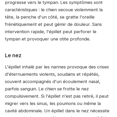
progresse vers le tympan. Les symptômes sont
caractéristiques : le chien secoue violemment la
tête, la penche d'un côté, se gratte l'oreille
frénétiquement et peut gémir de douleur. Sans
intervention rapide, l'épillet peut perforer le
tympan et provoquer une otite profonde.
Le nez
L'épillet inhalé par les narines provoque des crises
d'éternuements violents, soudains et répétés,
souvent accompagnés d'un écoulement nasal,
parfois sanguin. Le chien se frotte le nez
compulsivement. Si l'épillet n'est pas retiré, il peut
migrer vers les sinus, les poumons ou même la
cavité abdominale. Un épillet dans le nez nécessite