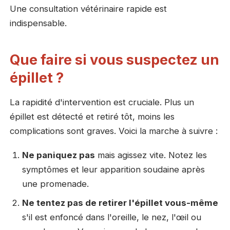
Une consultation vétérinaire rapide est
indispensable.
Que faire si vous suspectez un
épillet ?
La rapidité d'intervention est cruciale. Plus un
épillet est détecté et retiré tôt, moins les
complications sont graves. Voici la marche à suivre :
Ne paniquez pas
mais agissez vite. Notez les
symptômes et leur apparition soudaine après
une promenade.
Ne tentez pas de retirer l'épillet vous-même
s'il est enfoncé dans l'oreille, le nez, l'œil ou