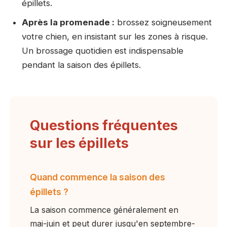
épillets.
Après la promenade :
brossez soigneusement
votre chien, en insistant sur les zones à risque.
Un brossage quotidien est indispensable
pendant la saison des épillets.
Questions fréquentes
sur les épillets
Quand commence la saison des
épillets ?
La saison commence généralement en
mai-juin et peut durer jusqu'en septembre-