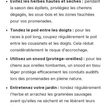
Évitez les herbes hautes et sèches :
pendant
la saison des épillets, privilégiez les chemins
dégagés, les sous-bois et les zones fauchées
pour vos promenades.
Tondez le poil entre les doigts :
pour les
races à poil long, coupez régulièrement le poil
entre les coussinets et les doigts. Cela réduit
considérablement le risque d'accrochage.
Utilisez un snood (protège-oreilles) :
pour les
chiens aux oreilles tombantes, un snood en tissu
léger protège efficacement les conduits auditifs
lors des promenades en pleine nature.
Entretenez votre jardin :
tondez régulièrement
l'herbe et arrachez les graminées sauvages
avant qu'elles ne sèchent et ne libèrent leurs