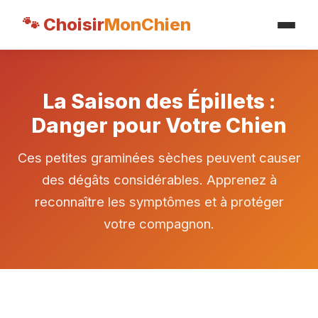
🐾 Choisir
MonChien
La Saison des Épillets :
Danger pour Votre Chien
Ces petites graminées sèches peuvent causer
des dégâts considérables. Apprenez à
reconnaître les symptômes et à protéger
votre compagnon.