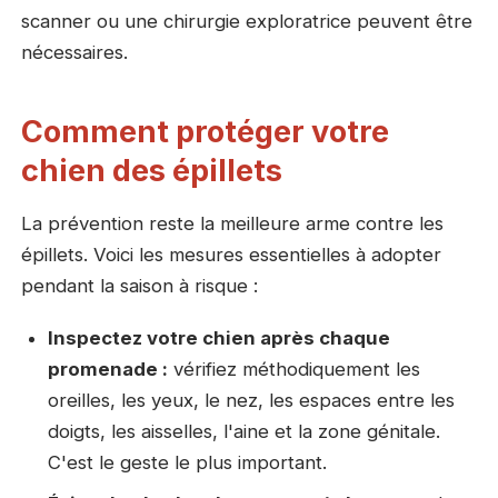
scanner ou une chirurgie exploratrice peuvent être
nécessaires.
Comment protéger votre
chien des épillets
La prévention reste la meilleure arme contre les
épillets. Voici les mesures essentielles à adopter
pendant la saison à risque :
Inspectez votre chien après chaque
promenade :
vérifiez méthodiquement les
oreilles, les yeux, le nez, les espaces entre les
doigts, les aisselles, l'aine et la zone génitale.
C'est le geste le plus important.