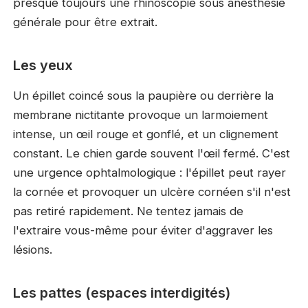
presque toujours une rhinoscopie sous anesthésie
générale pour être extrait.
Les yeux
Un épillet coincé sous la paupière ou derrière la
membrane nictitante provoque un larmoiement
intense, un œil rouge et gonflé, et un clignement
constant. Le chien garde souvent l'œil fermé. C'est
une urgence ophtalmologique : l'épillet peut rayer
la cornée et provoquer un ulcère cornéen s'il n'est
pas retiré rapidement. Ne tentez jamais de
l'extraire vous-même pour éviter d'aggraver les
lésions.
Les pattes (espaces interdigités)