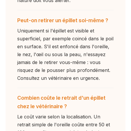
nature doit vous alerter.
Peut-on retirer un épillet soi-même ?
Uniquement si l'épillet est visible et
superficiel, par exemple coincé dans le poil
en surface. S'il est enfoncé dans l'oreille,
le nez, l'œil ou sous la peau, n'essayez
jamais de le retirer vous-même : vous
risquez de le pousser plus profondément.
Consultez un vétérinaire en urgence.
Combien coûte le retrait d'un épillet
chez le vétérinaire ?
Le coût varie selon la localisation. Un
retrait simple de l'oreille coûte entre 50 et