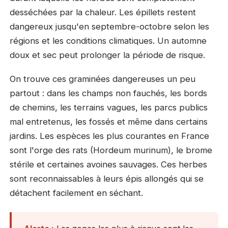
desséchées par la chaleur. Les épillets restent
dangereux jusqu'en septembre-octobre selon les
régions et les conditions climatiques. Un automne
doux et sec peut prolonger la période de risque.
On trouve ces graminées dangereuses un peu
partout : dans les champs non fauchés, les bords
de chemins, les terrains vagues, les parcs publics
mal entretenus, les fossés et même dans certains
jardins. Les espèces les plus courantes en France
sont l'orge des rats (Hordeum murinum), le brome
stérile et certaines avoines sauvages. Ces herbes
sont reconnaissables à leurs épis allongés qui se
détachent facilement en séchant.