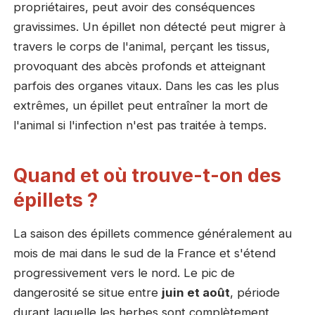
propriétaires, peut avoir des conséquences
gravissimes. Un épillet non détecté peut migrer à
travers le corps de l'animal, perçant les tissus,
provoquant des abcès profonds et atteignant
parfois des organes vitaux. Dans les cas les plus
extrêmes, un épillet peut entraîner la mort de
l'animal si l'infection n'est pas traitée à temps.
Quand et où trouve-t-on des
épillets ?
La saison des épillets commence généralement au
mois de mai dans le sud de la France et s'étend
progressivement vers le nord. Le pic de
dangerosité se situe entre
juin et août
, période
durant laquelle les herbes sont complètement