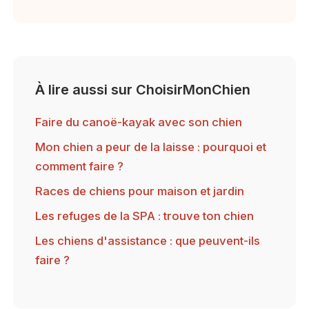
À lire aussi sur ChoisirMonChien
Faire du canoë-kayak avec son chien
Mon chien a peur de la laisse : pourquoi et
comment faire ?
Races de chiens pour maison et jardin
Les refuges de la SPA : trouve ton chien
Les chiens d'assistance : que peuvent-ils
faire ?