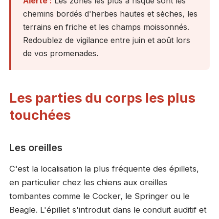
Alerte :
Les zones les plus à risque sont les
chemins bordés d'herbes hautes et sèches, les
terrains en friche et les champs moissonnés.
Redoublez de vigilance entre juin et août lors
de vos promenades.
Les parties du corps les plus
touchées
Les oreilles
C'est la localisation la plus fréquente des épillets,
en particulier chez les chiens aux oreilles
tombantes comme le Cocker, le Springer ou le
Beagle. L'épillet s'introduit dans le conduit auditif et