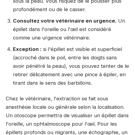
sous la peau. Vous risquez de le pousser plus
profondément ou de le casser.
Consultez votre vétérinaire en urgence.
Un
épillet dans l'oreille ou l'œil est considéré
comme une urgence vétérinaire.
Exception :
si l'épillet est visible et superficiel
(accroché dans le poil, entre les doigts sans
avoir pénétré la peau), vous pouvez tenter de le
retirer délicatement avec une pince à épiler, en
tirant dans le sens des barbillons.
Chez le vétérinaire, l'extraction se fait sous
anesthésie locale ou générale selon la localisation.
Un otoscope permettra de visualiser un épillet dans
l'oreille, un ophtalmoscope pour l'œil. Pour les
épillets profonds ou migrants, une échographie, un