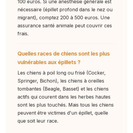
100 euros. Si une anesthésie générale est
nécessaire (épillet profond dans le nez ou
migrant), comptez 200 à 500 euros. Une
assurance santé animale peut couvrir ces
frais.
Quelles races de chiens sont les plus
vulnérables aux épillets ?
Les chiens à poil long ou frisé (Cocker,
Springer, Bichon), les chiens à oreilles
tombantes (Beagle, Basset) et les chiens
actifs qui courent dans les herbes hautes
sont les plus touchés. Mais tous les chiens
peuvent être victimes d'un épillet, quelle
que soit leur race.