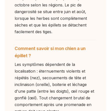
octobre selon les régions. Le pic de
dangerosité se situe entre juin et août,
lorsque les herbes sont complètement
sèches et que les épillets se détachent
facilement des tiges.
Comment savoir si mon chien a un
épillet ?
Les symptômes dépendent de la
localisation : éternuements violents et
répétés (nez), secouements de tête et
inclinaison (oreille), boiterie et léchage
d'une patte (entre les doigts), œil rouge et
gonflé (œil). Tout changement brutal de
comportement après une promenade en