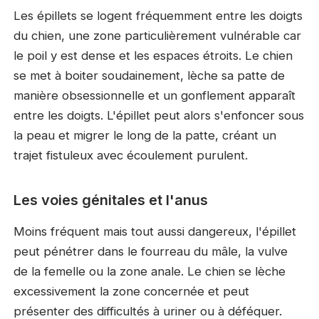
Les épillets se logent fréquemment entre les doigts
du chien, une zone particulièrement vulnérable car
le poil y est dense et les espaces étroits. Le chien
se met à boiter soudainement, lèche sa patte de
manière obsessionnelle et un gonflement apparaît
entre les doigts. L'épillet peut alors s'enfoncer sous
la peau et migrer le long de la patte, créant un
trajet fistuleux avec écoulement purulent.
Les voies génitales et l'anus
Moins fréquent mais tout aussi dangereux, l'épillet
peut pénétrer dans le fourreau du mâle, la vulve
de la femelle ou la zone anale. Le chien se lèche
excessivement la zone concernée et peut
présenter des difficultés à uriner ou à déféquer.